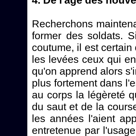
Recherchons maintenan
former des soldats. Si
coutume, il est certai
les levées ceux qui en
qu'on apprend alors s
plus fortement dans l'es
au corps la légèreté 
du saut et de la course
les années l'aient app
entretenue par l'usage q