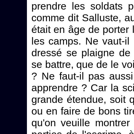
prendre les soldats p
comme dit Salluste, au
était en âge de porter 
les camps. Ne vaut-il
dressé se plaigne de 
se battre, que de le vo
? Ne faut-il pas auss
apprendre ? Car la sc
grande étendue, soit qu
ou en faire de bons tir
qu'on veuille montrer