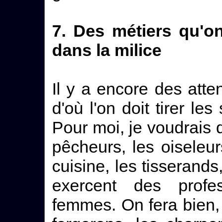
7. Des métiers qu'on
dans la milice
Il y a encore des atten
d'où l'on doit tirer les
Pour moi, je voudrais 
pêcheurs, les oiseleur
cuisine, les tisserands
exercent des profe
femmes. On fera bien, 