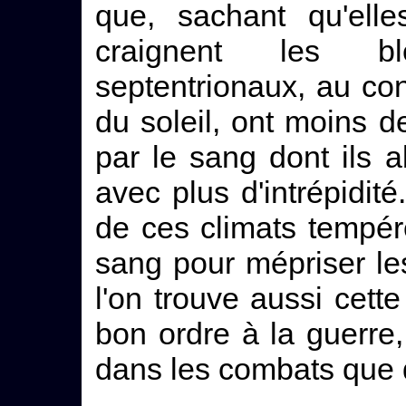
que, sachant qu'ell
craignent les bl
septentrionaux, au con
du soleil, ont moins 
par le sang dont ils 
avec plus d'intrépidité.
de ces climats tempér
sang pour mépriser les
l'on trouve aussi cette
bon ordre à la guerre,
dans les combats que d