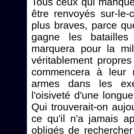
Tous ceux qui manquer
être renvoyés sur-le
plus braves, parce qu
gagne les batailles
marquera pour la mil
véritablement propres 
commencera à leur 
armes dans les exer
l'oisiveté d'une longue
Qui trouverait-on aujo
ce qu'il n'a jamais 
obligés de rechercher