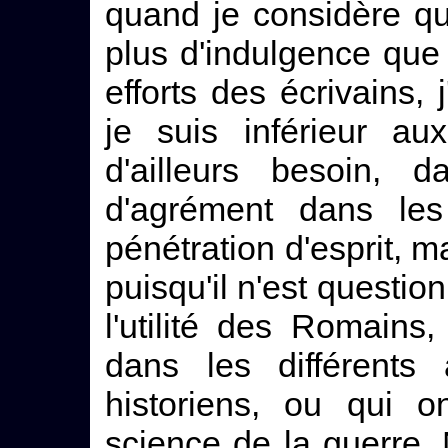
quand je considère q
plus d'indulgence que
efforts des écrivains,
je suis inférieur au
d'ailleurs besoin, 
d'agrément dans les
pénétration d'esprit, ma
puisqu'il n'est question
l'utilité des Romains
dans les différents
historiens, ou qui o
science de la guerre.