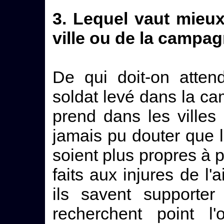
3. Lequel vaut mieux,
ville ou de la campa
De qui doit-on atten
soldat levé dans la ca
prend dans les villes
jamais pu douter que
soient plus propres à p
faits aux injures de l'a
ils savent supporter
recherchent point l