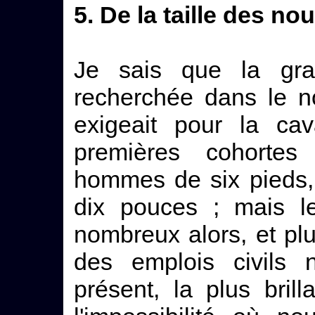
5. De la taille des n
Je sais que la gran
recherchée dans le n
exigeait pour la cav
premières cohorte
hommes de six pieds,
dix pouces ; mais le
nombreux alors, et plu
des emplois civils 
présent, la plus bril