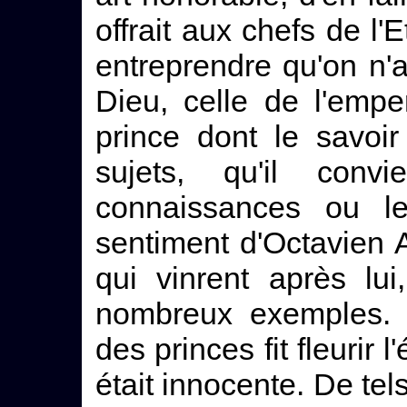
offrait aux chefs de l'E
entreprendre qu'on n'a
Dieu, celle de l'empe
prince dont le savoir
sujets, qu'il conv
connaissances ou les
sentiment d'Octavien 
qui vinrent après lu
nombreux exemples. C
des princes fit fleurir 
était innocente. De tel