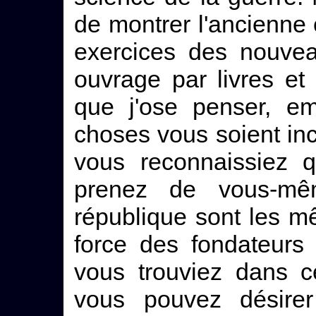
de montrer l'ancienne 
exercices des nouvea
ouvrage par livres et
que j'ose penser, em
choses vous soient inc
vous reconnaissiez 
prenez de vous-mê
république sont les mê
force des fondateurs
vous trouviez dans c
vous pouvez désirer