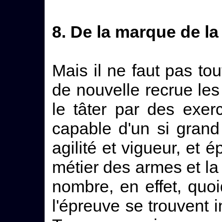
8. De la marque de la
Mais il ne faut pas to
de nouvelle recrue les 
le tâter par des exerc
capable d'un si grand 
agilité et vigueur, et é
métier des armes et la
nombre, en effet, qu
l'épreuve se trouvent i