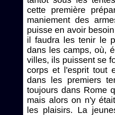
cette première prépa
maniement des armes 
puisse en avoir besoin
il faudra les tenir le
dans les camps, où, é
villes, ils puissent se 
corps et l'esprit tou
dans les premiers te
toujours dans Rome q
mais alors on n'y étai
les plaisirs. La jeun