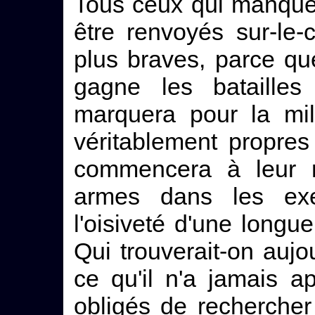
Tous ceux qui manquer
être renvoyés sur-le
plus braves, parce qu
gagne les batailles
marquera pour la mil
véritablement propres 
commencera à leur 
armes dans les exer
l'oisiveté d'une longue
Qui trouverait-on aujo
ce qu'il n'a jamais 
obligés de rechercher