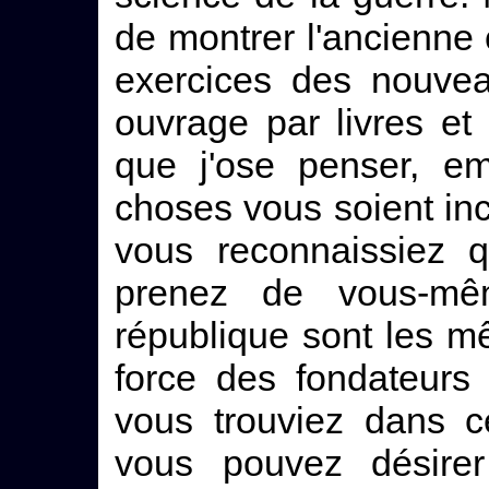
de montrer l'ancienne 
exercices des nouvea
ouvrage par livres et
que j'ose penser, em
choses vous soient inc
vous reconnaissiez 
prenez de vous-mê
république sont les mê
force des fondateurs
vous trouviez dans c
vous pouvez désirer