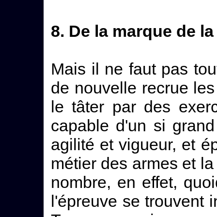
8. De la marque de la
Mais il ne faut pas to
de nouvelle recrue les 
le tâter par des exerc
capable d'un si grand 
agilité et vigueur, et é
métier des armes et la
nombre, en effet, qu
l'épreuve se trouvent i