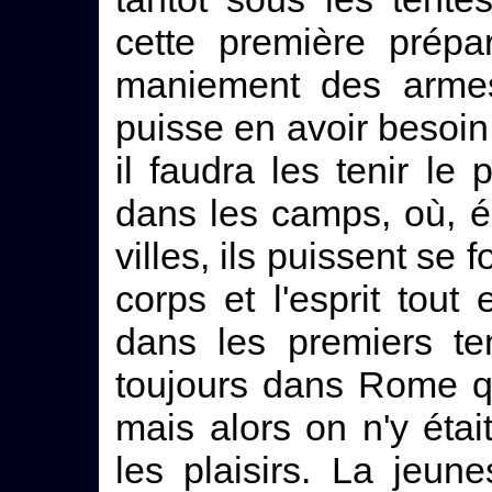
cette première prépa
maniement des armes 
puisse en avoir besoin
il faudra les tenir le
dans les camps, où, é
villes, ils puissent se 
corps et l'esprit tou
dans les premiers te
toujours dans Rome q
mais alors on n'y étai
les plaisirs. La jeun