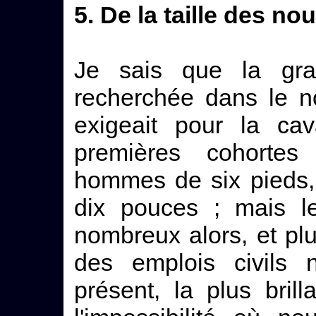
5. De la taille des n
Je sais que la gran
recherchée dans le n
exigeait pour la cav
premières cohorte
hommes de six pieds,
dix pouces ; mais le
nombreux alors, et plu
des emplois civils 
présent, la plus bril