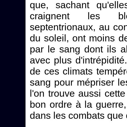
que, sachant qu'ell
craignent les bl
septentrionaux, au con
du soleil, ont moins 
par le sang dont ils 
avec plus d'intrépidité.
de ces climats tempér
sang pour mépriser les
l'on trouve aussi cette
bon ordre à la guerre,
dans les combats que d