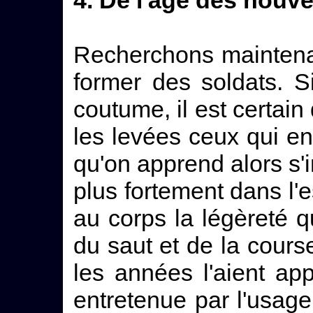
Recherchons maintenan
former des soldats. Si
coutume, il est certai
les levées ceux qui en
qu'on apprend alors s
plus fortement dans l'es
au corps la légèreté 
du saut et de la course
les années l'aient app
entretenue par l'usage q