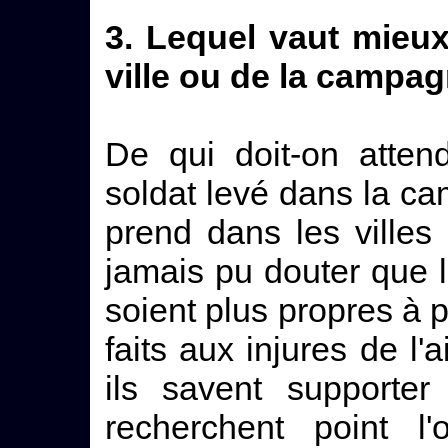
3. Lequel vaut mieux,
ville ou de la campa
De qui doit-on atten
soldat levé dans la ca
prend dans les villes
jamais pu douter que
soient plus propres à p
faits aux injures de l'a
ils savent supporter
recherchent point l