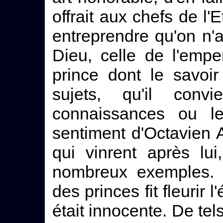
offrait aux chefs de l'E
entreprendre qu'on n'a
Dieu, celle de l'empe
prince dont le savoir
sujets, qu'il conv
connaissances ou les
sentiment d'Octavien 
qui vinrent après lu
nombreux exemples. C
des princes fit fleurir 
était innocente. De tel