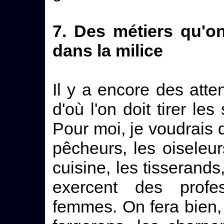
7. Des métiers qu'on
dans la milice
Il y a encore des atten
d'où l'on doit tirer les
Pour moi, je voudrais 
pêcheurs, les oiseleur
cuisine, les tisserands
exercent des profe
femmes. On fera bien, 