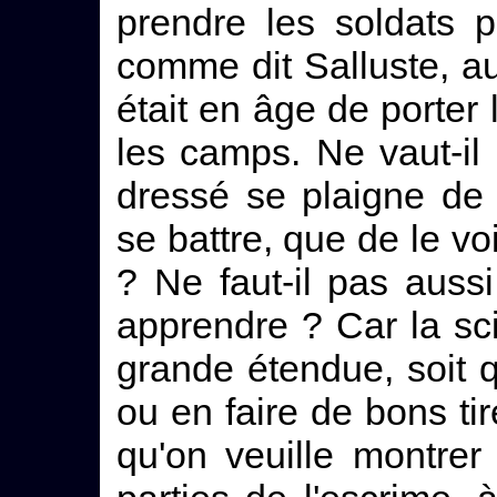
prendre les soldats p
comme dit Salluste, au
était en âge de porter 
les camps. Ne vaut-il
dressé se plaigne de 
se battre, que de le vo
? Ne faut-il pas auss
apprendre ? Car la sc
grande étendue, soit qu
ou en faire de bons tir
qu'on veuille montrer