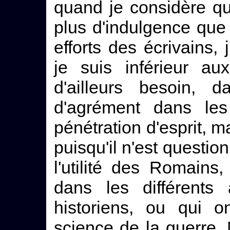
quand je considère q
plus d'indulgence que
efforts des écrivains,
je suis inférieur au
d'ailleurs besoin, 
d'agrément dans les
pénétration d'esprit, ma
puisqu'il n'est question
l'utilité des Romains
dans les différents
historiens, ou qui o
science de la guerre.