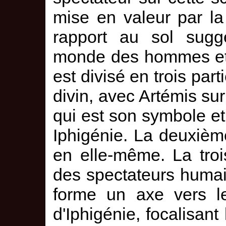
mise en valeur par la
rapport au sol sugg
monde des hommes et 
est divisé en trois part
divin, avec Artémis su
qui est son symbole et
Iphigénie. La deuxième
en elle-même. La tro
des spectateurs humai
forme un axe vers le
d'Iphigénie, focalisant 