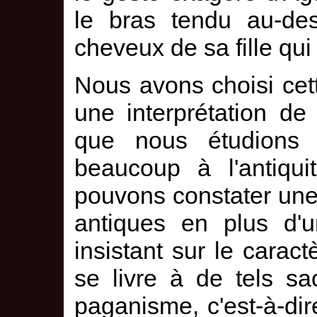
le bras tendu au-des
cheveux de sa fille qui
Nous avons choisi cet
une interprétation d
que nous étudions 
beaucoup à l'antiqu
pouvons constater une
antiques en plus d'un
insistant sur le caract
se livre à de tels sac
paganisme, c'est-à-dire