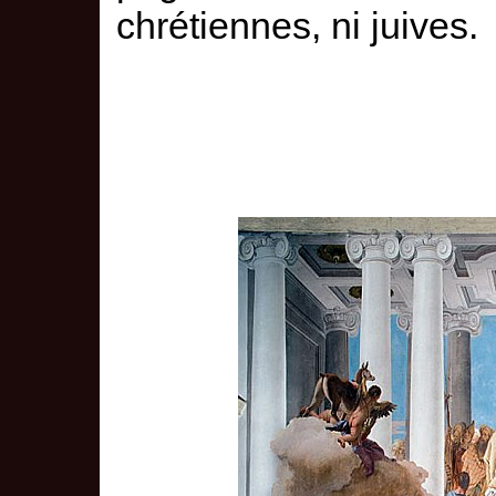
chrétiennes, ni juives.