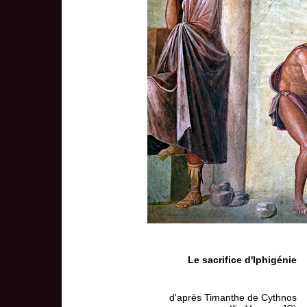
Le sacrifice d'Iphigénie
d'après Timanthe de Cythnos