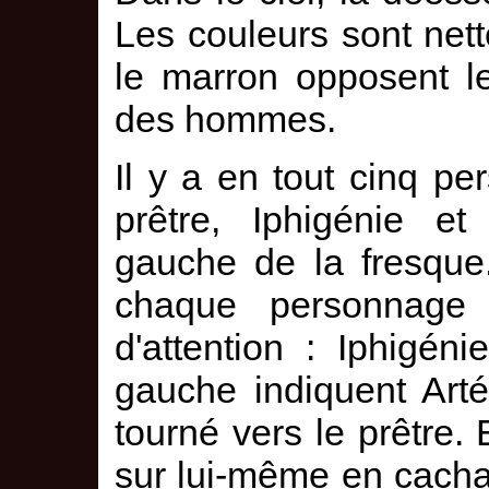
Les couleurs sont nett
le marron opposent l
des hommes.
Il y a en tout cinq pe
prêtre, Iphigénie 
gauche de la fresque
chaque personnage i
d'attention : Iphigéni
gauche indiquent Arté
tourné vers le prêtre
sur lui-même en cacha