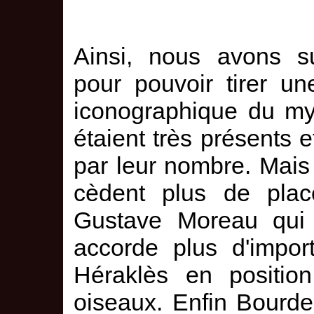
Ainsi, nous avons s
pour pouvoir tirer un
iconographique du myt
étaient très présents 
par leur nombre. Mais 
cèdent plus de pla
Gustave Moreau qui 
accorde plus d'impor
Héraklès en position
oiseaux. Enfin Bourde