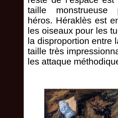
taille monstrueuse
héros. Héraklès est en
les oiseaux pour les tu
la disproportion entre 
taille très impressionn
les attaque méthodiqu