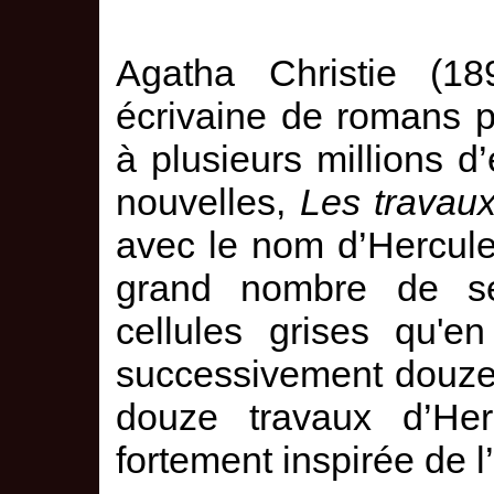
Agatha Christie (1
écrivaine de romans p
à plusieurs millions d
nouvelles,
Les travaux
avec le nom d’Hercule 
grand nombre de s
cellules grises qu'e
successivement douze a
douze travaux d’Herc
fortement inspirée de l’