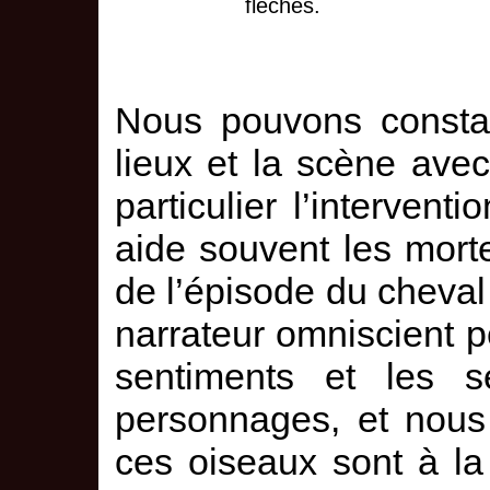
flèches.
Nous pouvons constat
lieux et la scène ave
particulier l’interven
aide souvent les mort
de l’épisode du cheval
narrateur omniscient p
sentiments et les 
personnages, et nous
ces oiseaux sont à la 