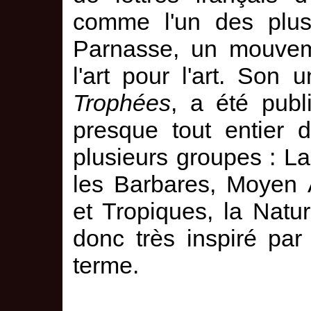
comme l'un des plus 
Parnasse, un mouveme
l'art pour l'art. Son 
Trophées
, a été pub
presque tout entier 
plusieurs groupes : La
les Barbares, Moyen 
et Tropiques, la Natu
donc très inspiré par
terme.