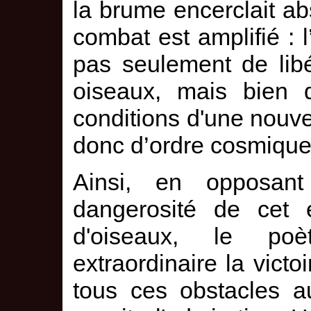
la brume encerclait ab
combat est amplifié : 
pas seulement de libé
oiseaux, mais bien 
conditions d'une nouvel
donc d’ordre cosmique,
Ainsi, en opposan
dangerosité de cet e
d'oiseaux, le po
extraordinaire la victo
tous ces obstacles a