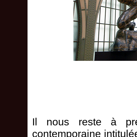
Il nous reste à pr
contemporaine intitul