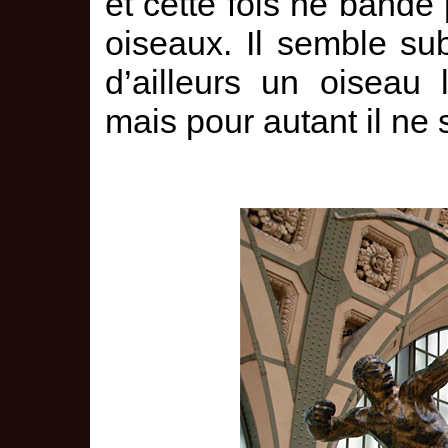
et cette fois ne bande
oiseaux. Il semble sub
d’ailleurs un oiseau
mais pour autant il ne