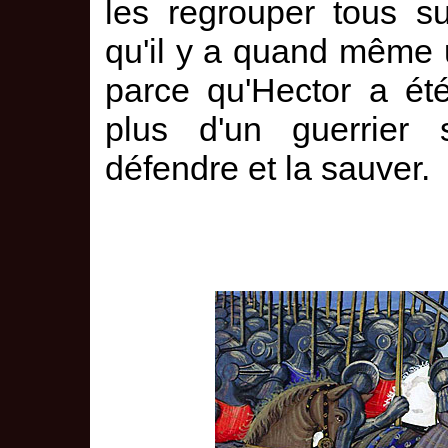
les regrouper tous 
qu'il y a quand même u
parce qu'Hector a ét
plus d'un guerrier 
défendre et la sauver.