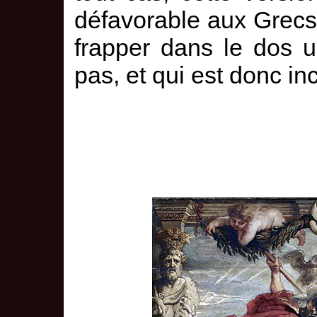
défavorable aux Grecs,
frapper dans le dos u
pas, et qui est donc i