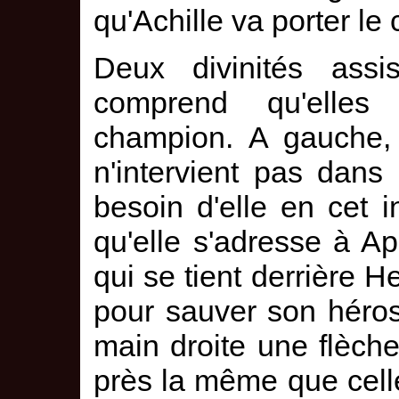
qu'Achille va porter le 
Deux divinités ass
comprend qu'elles
champion. A gauche, 
n'intervient pas dans
besoin d'elle en cet 
qu'elle s'adresse à Ap
qui se tient derrière He
pour sauver son héros
main droite une flèche
près la même que celle