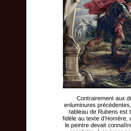
Contrairement aux d
enluminures précédentes,
tableau de Rubens est 
fidèle au texte d'Homère,
le peintre devait connaîtr