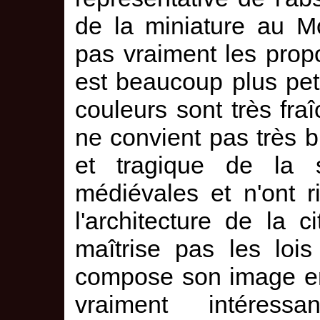
de la miniature au M
pas vraiment les prop
est beaucoup plus pet
couleurs sont très fra
ne convient pas très 
et tragique de la 
médiévales et n'ont 
l'architecture de la c
maîtrise pas les lois
compose son image en
vraiment intéress