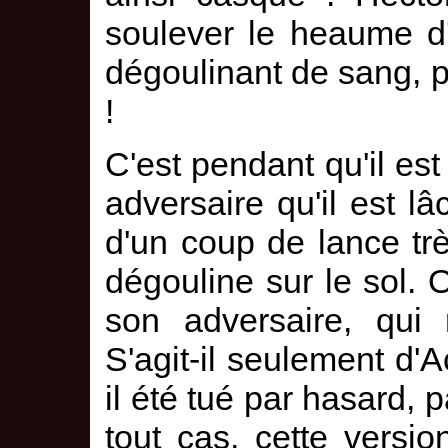
soulever le heaume d'
dégoulinant de sang, po
!
C'est pendant qu'il est
adversaire qu'il est l
d'un coup de lance tr
dégouline sur le sol.
son adversaire, qui 
S'agit-il seulement d'A
il été tué par hasard, 
tout cas, cette versio