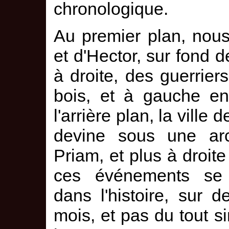
chronologique.
Au premier plan, nous
et d'Hector, sur fond d
à droite, des guerrier
bois, et à gauche ent
l'arrière plan, la ville
devine sous une arc
Priam, et plus à droite
ces événements se 
dans l'histoire, sur
mois, et pas du tout s