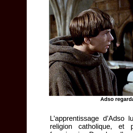
Adso regardan
L’apprentissage d’Adso l
religion catholique, et 