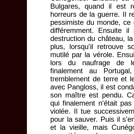
Bulgares, quand il est 
horreurs de la guerre. Il 
pessimiste du monde, ce q
différemment. Ensuite il
destruction du château, la
plus, lorsqu'il retrouve 
mutilé par la vérole. Ens
lors du naufrage de le
finalement au Portugal
tremblement de terre et le
avec Pangloss, il est cond
son maître est pendu. C
qui finalement n'était pas
violée. Il tue successivem
pour la sauver. Puis il s'
et la vieille, mais Cunégo