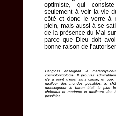
optimiste, qui consist
seulement à voir la vie 
côté et donc le verre à 
plein, mais aussi à se sati
de la présence du Mal sur
parce que Dieu doit avoi
bonne raison de l'autoriser
Pangloss enseignait la métaphysico-t
cosmolonigologie. Il prouvait admirablem
n'y a point d'effet sans cause, et que,
meilleur des mondes possibles, le ch
monseigneur le baron était le plus 
châteaux et madame la meilleure des 
possibles.