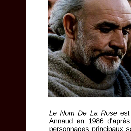
Le Nom De La Rose
est 
Annaud en 1986 d'après
personnages principaux s