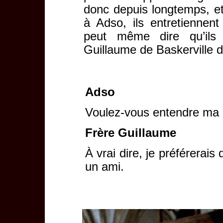
donc depuis longtemps, e
à Adso, ils entretiennent
peut même dire qu’ils
Guillaume de Baskerville d
Adso
Voulez-vous entendre ma 
Frère Guillaume
À vrai dire, je préférerai
un ami.