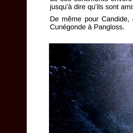
jusqu'à dire qu'ils sont ami
De même pour Candide, qu
Cunégonde à Pangloss.