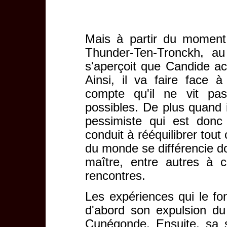
Mais à partir du moment
Thunder-Ten-Tronckh, a
s'aperçoit que Candide ac
Ainsi, il va faire face 
compte qu'il ne vit pa
possibles. De plus quand 
pessimiste qui est donc 
conduit à rééquilibrer tout 
du monde se différencie do
maître, entre autres à
rencontres.
Les expériences qui le fo
d'abord son expulsion du
Cunégonde. Ensuite, sa 