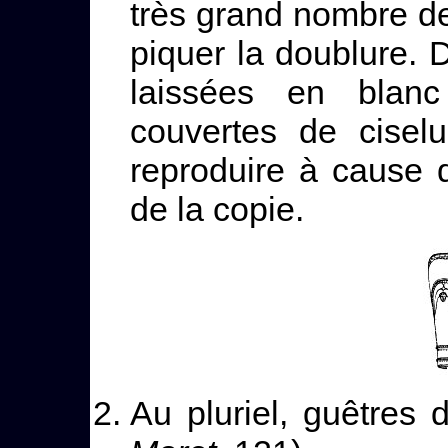
très grand nombre de 
piquer la doublure. 
laissées en blanc
couvertes de cisel
reproduire à cause d
de la copie.
Au pluriel, guêtres 