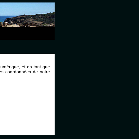
umérique, et en tant que
les coordonnées de notre