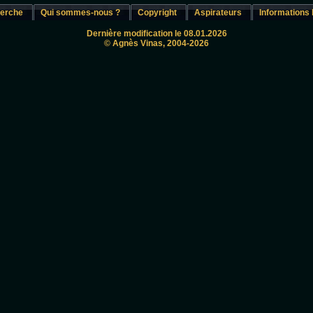
erche
Qui sommes-nous ?
Copyright
Aspirateurs
Informations 
Dernière modification le 08.01.2026
© Agnès Vinas, 2004-2026