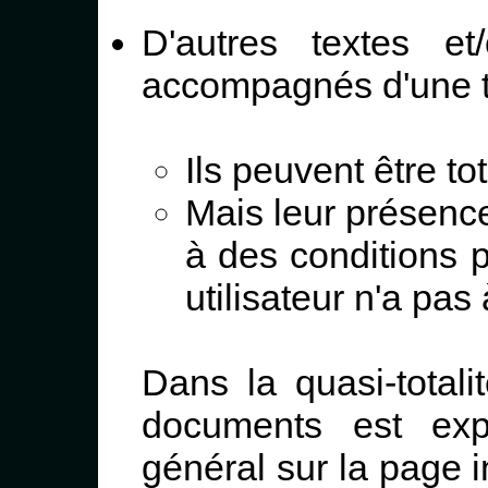
D'autres textes e
accompagnés d'une te
Ils peuvent être to
Mais leur présence
à des conditions p
utilisateur n'a pas
Dans la quasi-totali
documents est exp
général sur la page 