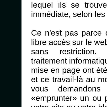
lequel ils se trouv
immédiate, selon les
Ce n'est pas parce
libre accès sur le we
sans restriction.
traitement informatiq
mise en page ont été
et ce travail-là au 
vous demandons 
«emprunter» un ou pl