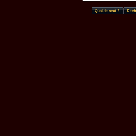
Quoi de neuf ?
Rech