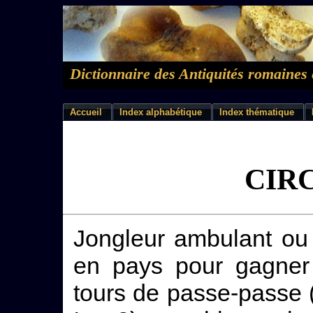
Dictionnaire des Antiquités romaines 
Accueil
Index alphabétique
Index thématique
CIR
Jongleur ambulant ou 
en pays pour gagner 
tours de passe-passe (