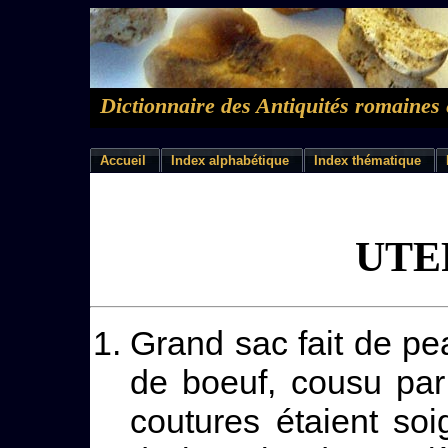
Dictionnaire des Antiquités romaines 
Accueil
Index alphabétique
Index thématique
UTE
Grand sac fait de pe
de boeuf, cousu par 
coutures étaient s