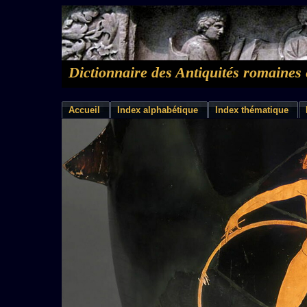
Dictionnaire des Antiquités romaines 
Accueil
Index alphabétique
Index thématique