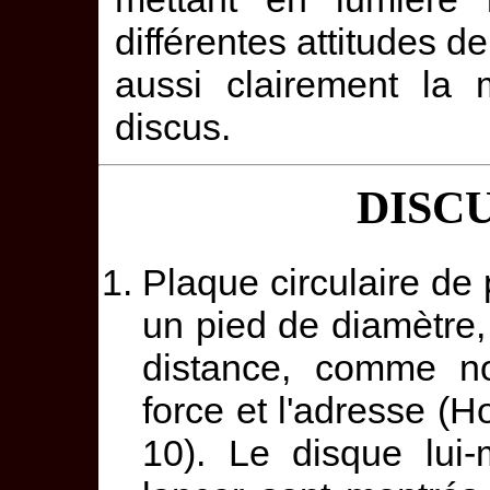
différentes attitudes de
aussi clairement la 
discus.
DISCU
Plaque circulaire de 
un pied de diamètre,
distance, comme no
force et l'adresse (H
10). Le disque lui