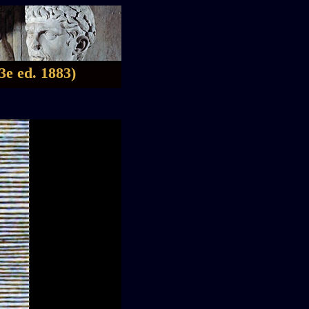
3e ed. 1883)