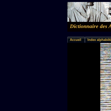
Dictionnaire des 
Accueil
Index alphabét