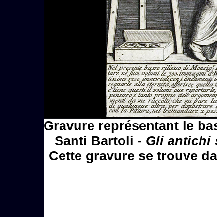
Gravure représentant le bas
Santi Bartoli -
Gli antichi 
Cette gravure se trouve da