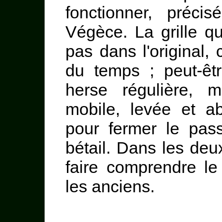
fonctionner, préc
Végèce. La grille qu
pas dans l'original,
du temps ; peut-êtr
herse régulière, 
mobile, levée et a
pour fermer le pa
bétail. Dans les deux
faire comprendre le
les anciens.