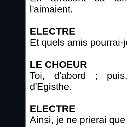
l'aimaient.
ELECTRE
Et quels amis pourrai-
LE CHOEUR
Toi, d'abord ; puis
d'Egisthe.
ELECTRE
Ainsi, je ne prierai que