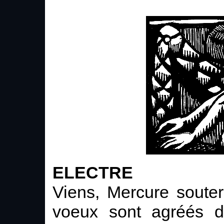
ELECTRE
Viens, Mercure soute
voeux sont agréés de