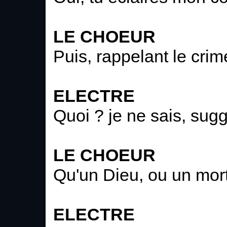
LE CHOEUR
Puis, rappelant le crim
ELECTRE
Quoi ? je ne sais, sug
LE CHOEUR
Qu'un Dieu, ou un mort
ELECTRE