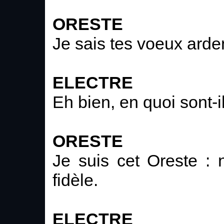
ORESTE
Je sais tes voeux arde
ELECTRE
Eh bien, en quoi sont-
ORESTE
Je suis cet Oreste : 
fidèle.
ELECTRE