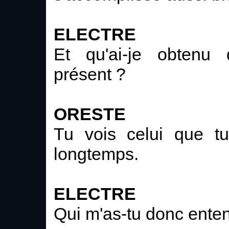
ELECTRE
Et qu'ai-je obtenu 
présent ?
ORESTE
Tu vois celui que tu
longtemps.
ELECTRE
Qui m'as-tu donc enten