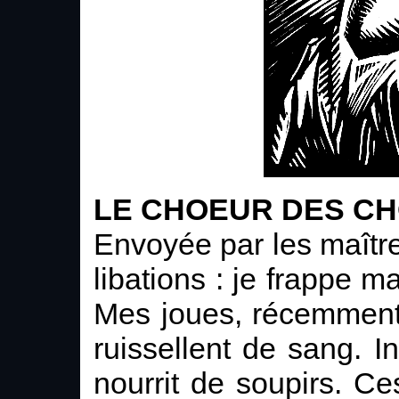
LE CHOEUR DES C
Envoyée par les maître
libations : je frappe m
Mes joues, récemment
ruissellent de sang.
nourrit de soupirs. Ce