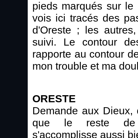
pieds marqués sur le
vois ici tracés des pas
d'Oreste ; les autres
suivi. Le contour de
rapporte au contour de
mon trouble et ma doul
ORESTE
Demande aux Dieux, d
que le reste de 
s'accomplisse aussi bi