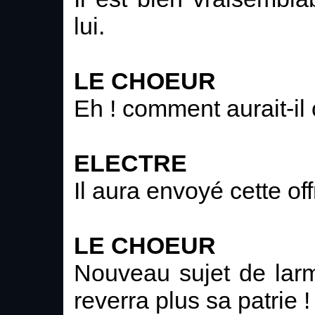
lui.
LE CHOEUR
Eh ! comment aurait-il 
ELECTRE
Il aura envoyé cette of
LE CHOEUR
Nouveau sujet de larm
reverra plus sa patrie !