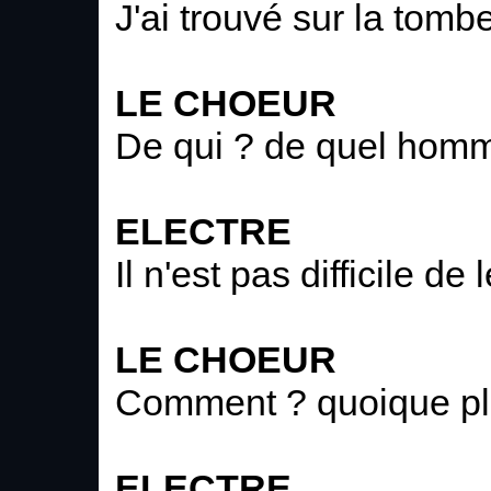
J'ai trouvé sur la tom
LE CHOEUR
De qui ? de quel homm
ELECTRE
Il n'est pas difficile de 
LE CHOEUR
Comment ? quoique plu
ELECTRE