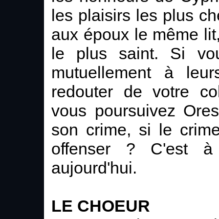
les plaisirs les plus ch
aux époux le même lit, 
le plus saint. Si vou
mutuellement à leurs
redouter de votre co
vous poursuivez Orest
son crime, si le cri
offenser ? C'est à
aujourd'hui.
LE CHOEUR