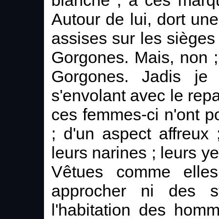
Autour de lui, dort u
assises sur les sièges
Gorgones. Mais, non ; 
Gorgones. Jadis je 
s'envolant avec le rep
ces femmes-ci n'ont poi
; d'un aspect affreux 
leurs narines ; leurs ye
Vêtues comme elles 
approcher ni des s
l'habitation des hom