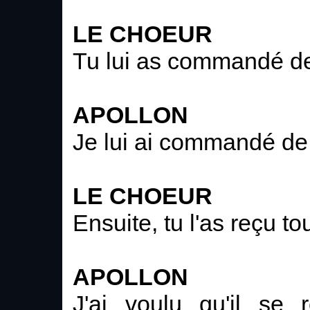
LE CHOEUR
Tu lui as commandé de
APOLLON
Je lui ai commandé de
LE CHOEUR
Ensuite, tu l'as reçu to
APOLLON
J'ai voulu qu'il se 