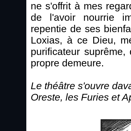
ne s'offrit à mes regar
de l'avoir nourrie i
repentie de ses bienfa
Loxias, à ce Dieu, m
purificateur suprême, 
propre demeure.
Le théâtre s'ouvre da
Oreste, les Furies et A