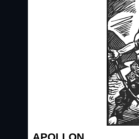
APOLLON