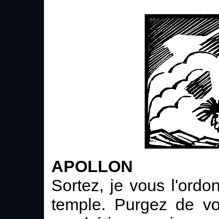
APOLLON
Sortez, je vous l'ordon
temple. Purgez de vo