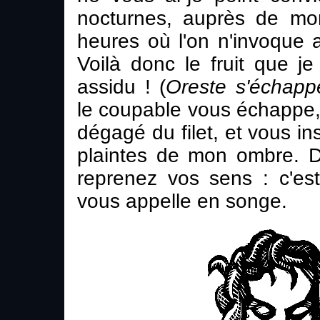
nocturnes, auprès de mo
heures où l'on n'invoque 
Voilà donc le fruit que je
assidu ! (
Oreste s'échapp
le coupable vous échappe, et
dégagé du filet, et vous in
plaintes de mon ombre. D
reprenez vos sens : c'es
vous appelle en songe.