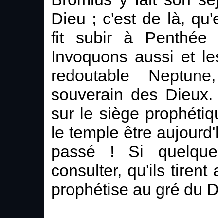
Dieu ; c'est de là, qu'
fit subir à Penthée 
Invoquons aussi et le
redoutable Neptune,
souverain des Dieux.
sur le siège prophéti
le temple être aujourd
passé ! Si quelqu
consulter, qu'ils tirent
prophétise au gré du D