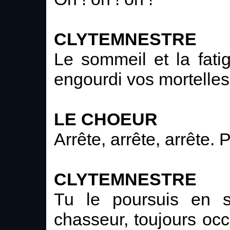
CLYTEMNESTRE
Le sommeil et la fati
engourdi vos mortelles
LE CHOEUR
Arrête, arrête, arrête.
CLYTEMNESTRE
Tu le poursuis en s
chasseur, toujours oc