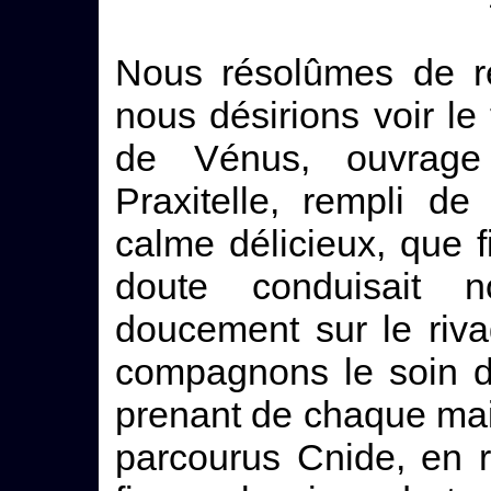
Nous résolûmes de re
nous désirions voir le
de Vénus, ouvrage
Praxitelle, rempli d
calme délicieux, que f
doute conduisait n
doucement sur le riva
compagnons le soin de
prenant de chaque mai
parcourus Cnide, en 