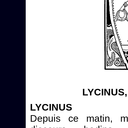
LYCINUS
LYCINUS
Depuis ce matin, m