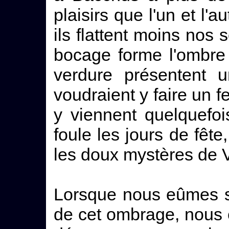
plaisirs que l'un et l'
ils flattent moins nos 
bocage forme l'ombre 
verdure présentent 
voudraient y faire un f
y viennent quelquefoi
foule les jours de fête
les doux mystères de 
Lorsque nous eûmes su
de cet ombrage, nous 