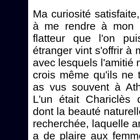
Ma curiosité satisfaite
à me rendre à mon hôt
flatteur que l'on p
étranger vint s'offrir
avec lesquels l'amitié 
crois même qu'ils ne 
as vus souvent à At
L'un était Chariclès
dont la beauté naturel
recherchée, laquelle a
a de plaire aux femm