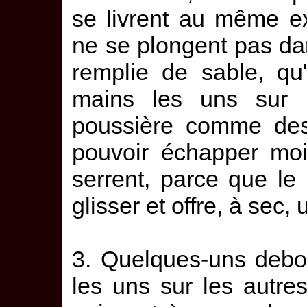
se livrent au même ex
ne se plongent pas dan
remplie de sable, qu
mains les uns sur l
poussière comme des
pouvoir échapper moi
serrent, parce que l
glisser et offre, à sec,
3. Quelques-uns debou
les uns sur les autre