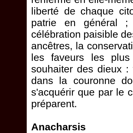
liberté de chaque cit
patrie en général ; 
célébration paisible de
ancêtres, la conservat
les faveurs les plus
souhaiter des dieux :
dans la couronne don
s'acquérir que par le
préparent.
Anacharsis