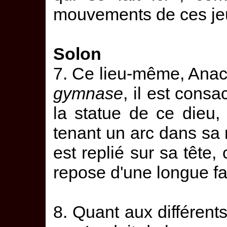
mouvements de ces je
Solon
7. Ce lieu-même, Ana
gymnase
, il est cons
la statue de ce dieu
tenant un arc dans sa 
est replié sur sa tête
repose d'une longue fa
8. Quant aux différents