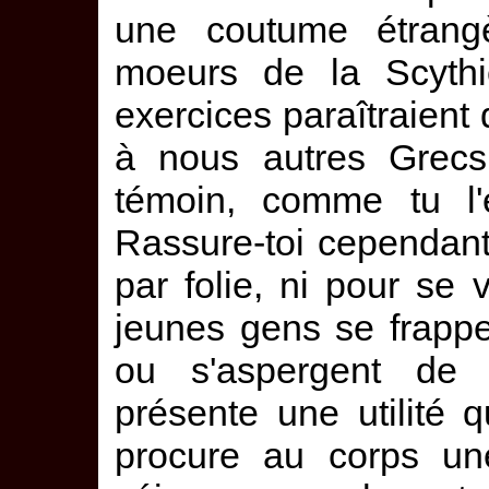
une coutume étrang
moeurs de la Scythi
exercices paraîtraient
à nous autres Grecs,
témoin, comme tu l'e
Rassure-toi cependant
par folie, ni pour se
jeunes gens se frappe
ou s'aspergent de 
présente une utilité qu
procure au corps une