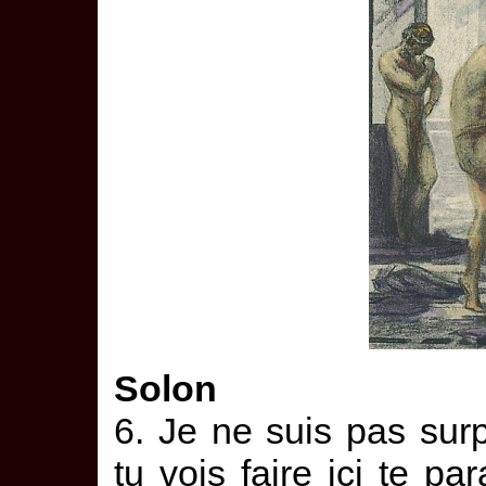
Solon
6. Je ne suis pas sur
tu vois faire ici te par