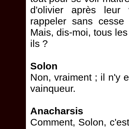
d'olivier après leur
rappeler sans cesse 
Mais, dis-moi, tous le
ils ?
Solon
Non, vraiment ; il n'y 
vainqueur.
Anacharsis
Comment, Solon, c'est 