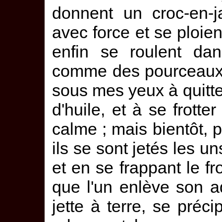
donnent un croc-en-j
avec force et se ploien
enfin se roulent dan
comme des pourceaux.
sous mes yeux à quitte
d'huile, et à se frotte
calme ; mais bientôt, p
ils se sont jetés les un
et en se frappant le f
que l'un enlève son a
jette à terre, se préci