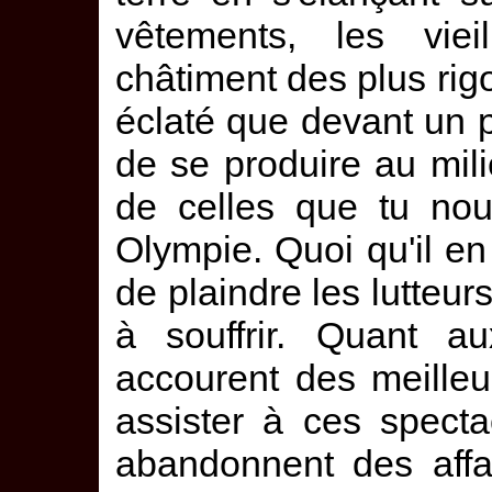
vêtements, les vieil
châtiment des plus rigo
éclaté que devant un p
de se produire au mil
de celles que tu nou
Olympie. Quoi qu'il en
de plaindre les lutteurs
à souffrir. Quant au
accourent des meilleu
assister à ces spectac
abandonnent des affa