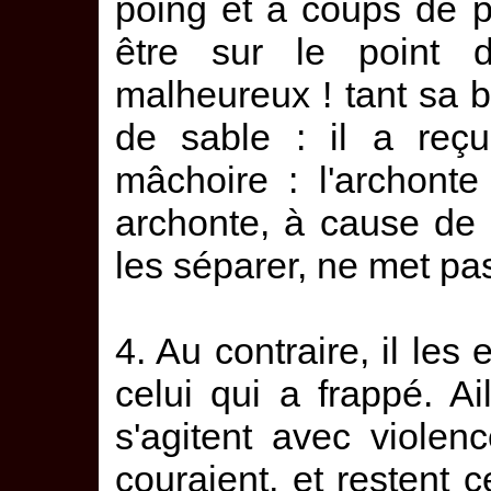
poing et à coups de p
être sur le point 
malheureux ! tant sa 
de sable : il a reçu
mâchoire : l'archont
archonte, à cause de 
les séparer, ne met pa
4. Au contraire, il les
celui qui a frappé. Ail
s'agitent avec violen
couraient, et restent