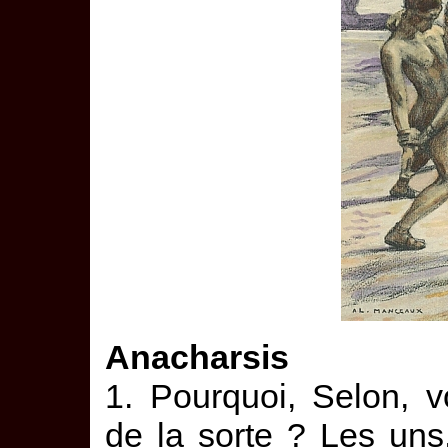
Anacharsis
1. Pourquoi, Selon, v
de la sorte ? Les uns