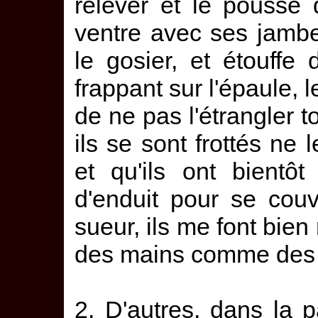
relever et le pousse 
ventre avec ses jambe
le gosier, et étouffe 
frappant sur l'épaule, l
de ne pas l'étrangler t
ils se sont frottés ne
et qu'ils ont bientôt 
d'enduit pour se couv
sueur, ils me font bien 
des mains comme des 
2. D'autres, dans la p