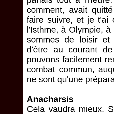
comment, avait quitté
faire suivre, et je t'ai
l'Isthme, à Olympie, 
sommes de loisir et 
d'être au courant de
pouvons facilement rem
combat commun, auque
ne sont qu'une prépara
Anacharsis
Cela vaudra mieux, So