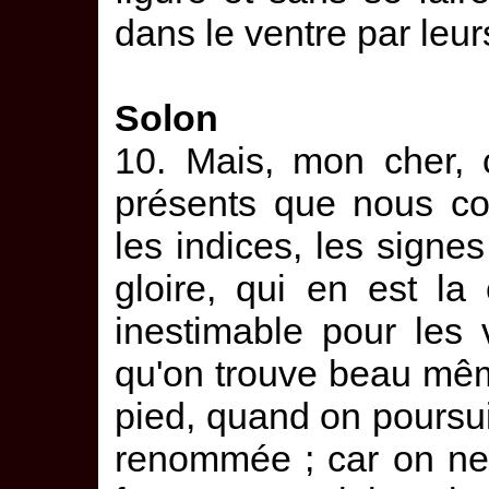
dans le ventre par leur
Solon
10. Mais, mon cher, 
présents que nous co
les indices, les signes 
gloire, qui en est la
inestimable pour les 
qu'on trouve beau mê
pied, quand on poursu
renommée ; car on ne p