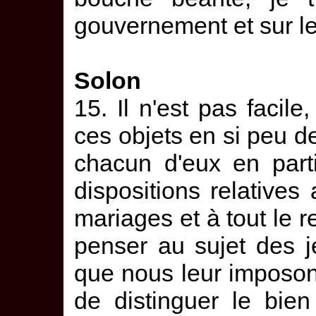
gouvernement et sur le
Solon
15. Il n'est pas facil
ces objets en si peu d
chacun d'eux en partic
dispositions relatives
mariages et à tout le r
penser au sujet des j
que nous leur imposons
de distinguer le bie