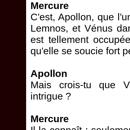
Mercure
C'est, Apollon, que l'
Lemnos, et Vénus dans 
est tellement occupé
qu'elle se soucie fort 
Apollon
Mais crois-tu que V
intrigue ?
Mercure