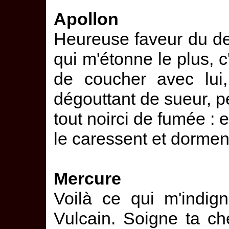
Apollon
Heureuse faveur du de
qui m'étonne le plus, c
de coucher avec lui, 
dégouttant de sueur, p
tout noirci de fumée : e
le caressent et dormen
Mercure
Voilà ce qui m'indign
Vulcain. Soigne ta ch