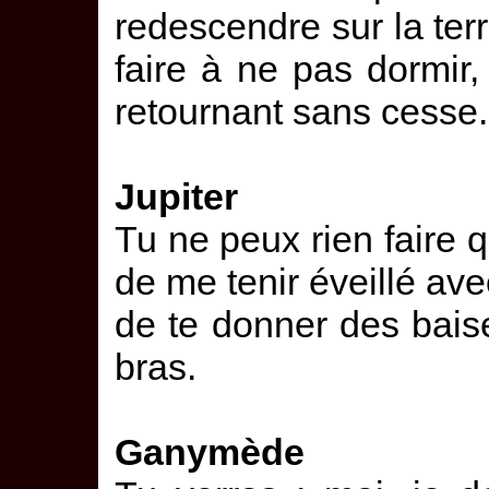
redescendre sur la terr
faire à ne pas dormir
retournant sans cesse.
Jupiter
Tu ne peux rien faire 
de me tenir éveillé avec
de te donner des bais
bras.
Ganymède