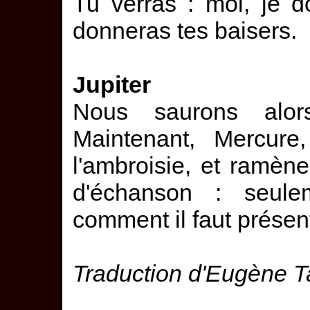
Tu verras : moi, je 
donneras tes baisers.
Jupiter
Nous saurons alors
Maintenant, Mercure,
l'ambroisie, et ramène
d'échanson : seulem
comment il faut présen
Traduction d'Eugène T