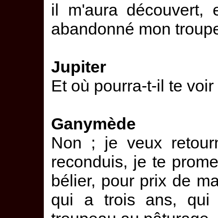
il m'aura découvert, 
abandonné mon troup
Jupiter
Et où pourra-t-il te voir
Ganymède
Non ; je veux retour
reconduis, je te promet
bélier, pour prix de 
qui a trois ans, qui 