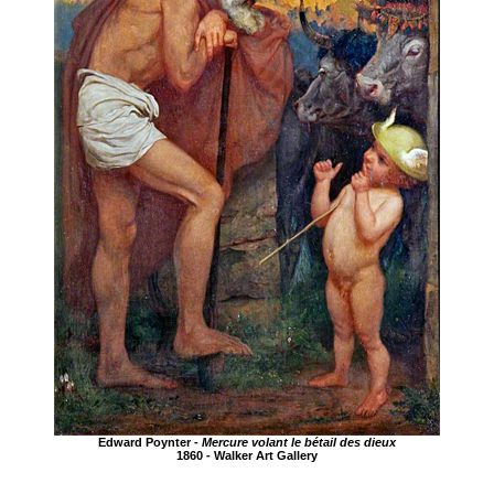
Edward Poynter -
Mercure volant le bétail des dieux
1860 - Walker Art Gallery