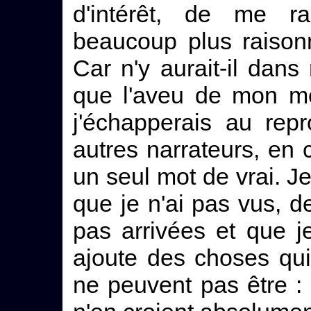
d'intérêt, de me r
beaucoup plus raison
Car n'y aurait-il dans 
que l'aveu de mon m
j'échapperais au rep
autres narrateurs, en
un seul mot de vrai. Je
que je n'ai pas vus, 
pas arrivées et que j
ajoute des choses qui 
ne peuvent pas être : 