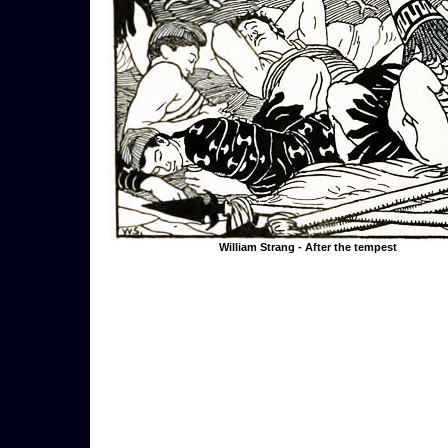
William Strang - After the tempest