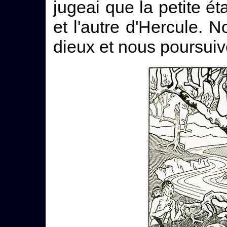
jugeai que la petite ét
et l'autre d'Hercule.
dieux et nous poursuiv