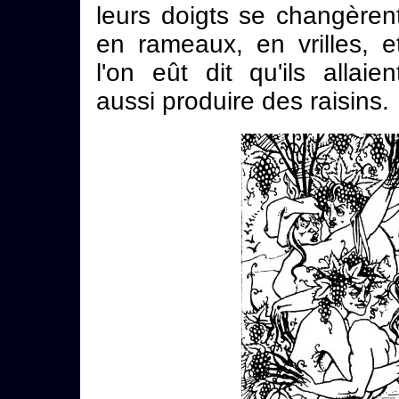
leurs doigts se changèren
en rameaux, en vrilles, e
l'on eût dit qu'ils allaien
aussi produire des raisins.