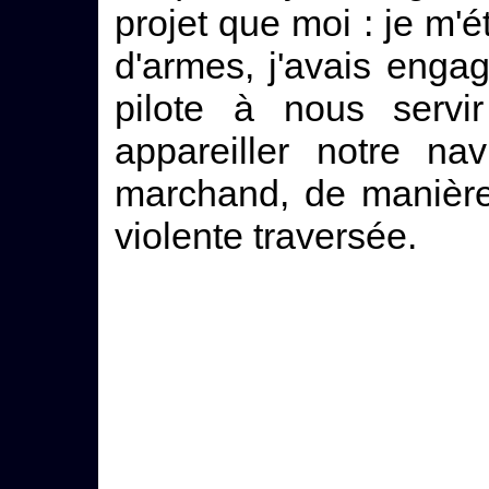
projet que moi : je m'
d'armes, j'avais enga
pilote à nous servir
appareiller notre na
marchand, de manière
violente traversée.