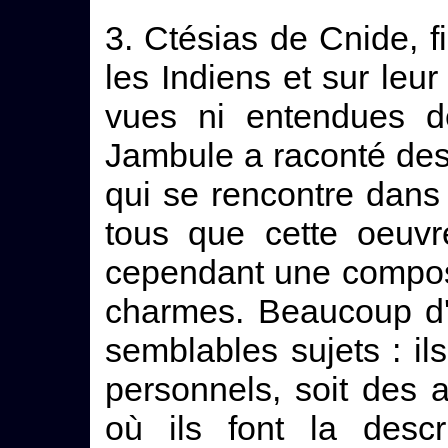
3. Ctésias de Cnide, fi
les Indiens et sur leur
vues ni entendues d
Jambule a raconté des 
qui se rencontre dans 
tous que cette oeuvre
cependant une compos
charmes. Beaucoup d'
semblables sujets : il
personnels, soit des 
où ils font la descr