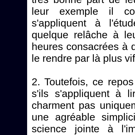
leur exemple il c
s'appliquent à l'étu
quelque relâche à le
heures consacrées à d
le rendre par là plus v
2. Toutefois, ce repos
s'ils s'appliquent à 
charment pas uniqueme
une agréable simplic
science jointe à l'