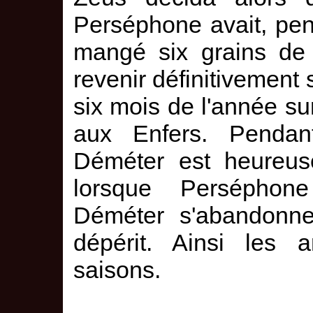
Perséphone avait, pen
mangé six grains de 
revenir définitivement s
six mois de l'année sur
aux Enfers. Pendan
Déméter est heureuse
lorsque Perséphon
Déméter s'abandonne
dépérit. Ainsi les a
saisons.