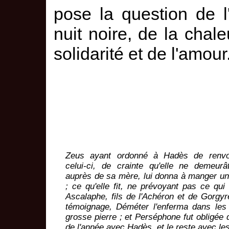
pose la question de l'
nuit noire, de la chal
solidarité et de l'amour
Zeus ayant ordonné à Hadès de renvo
celui-ci, de crainte qu'elle ne demeur
auprès de sa mère, lui donna à manger un
; ce qu'elle fit, ne prévoyant pas ce qui 
Ascalaphe, fils de l'Achéron et de Gorgyr
témoignage, Déméter l'enferma dans les
grosse pierre ; et Perséphone fut obligée 
de l'année avec Hadès, et le reste avec les