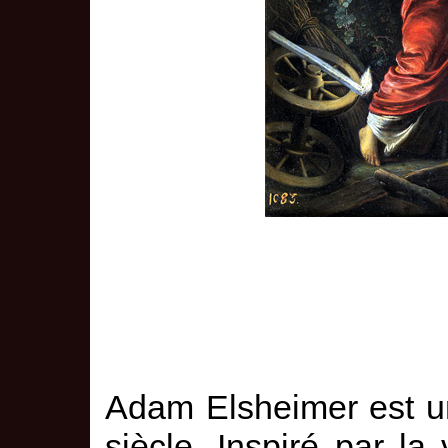
Adam Elsheimer est u
siècle. Inspiré par la 