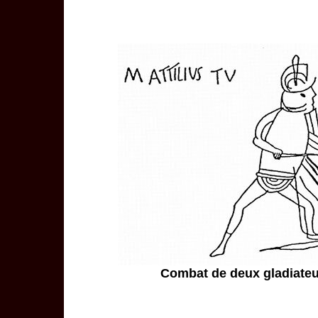
Combat de deux gladiateu