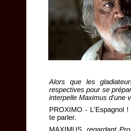
Alors que les gladiateur
respectives pour se prépa
interpelle Maximus d'une 
PROXIMO - L'Espagnol ! 
te parler.
MAXIMUS,
regardant Pro