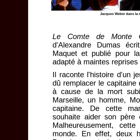
Jacques Weber dans la mi
Le Comte de Monte C
d'Alexandre Dumas écrit
Maquet et publié pour la
adapté à maintes reprises 
Il raconte l'histoire d'un
dû remplacer le capitaine
à cause de la mort subit
Marseille, un homme, More
capitaine. De cette man
souhaite aider son père
Malheureusement, cette 
monde. En effet, deux 