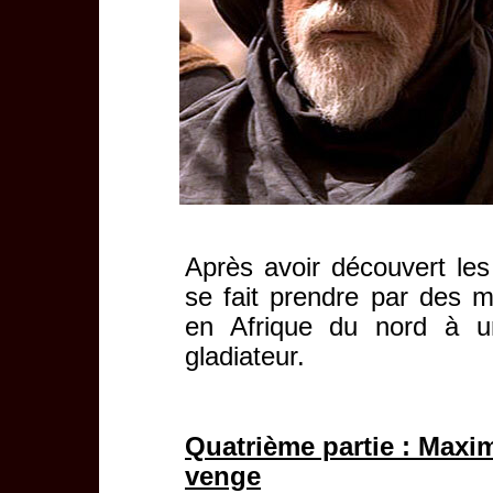
Après avoir découvert le
se fait prendre par des m
en Afrique du nord à 
gladiateur.
Quatrième partie : Maxim
venge