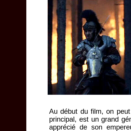
Au début du film, on peu
principal, est un grand gé
apprécié de son empereu