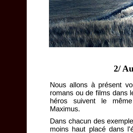
2/ A
Nous allons à présent v
romans ou de films dans le
héros suivent le même
Maximus.
Dans chacun des exemples,
moins haut placé dans l'é