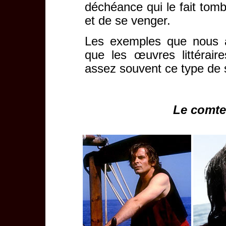
déchéance qui le fait tom
et de se venger.
Les exemples que nous a
que les œuvres littéraire
assez souvent ce type de 
Le comte