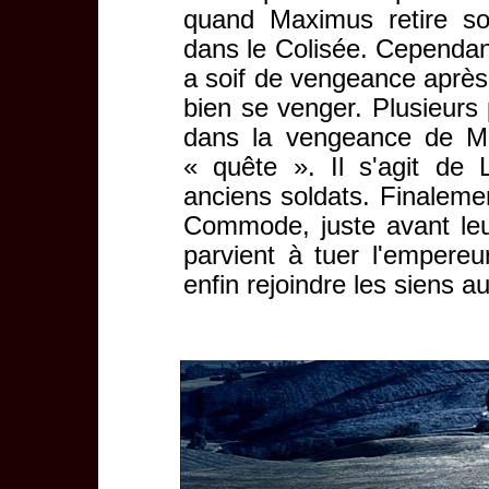
quand Maximus retire so
dans le Colisée. Cependant
a soif de vengeance après 
bien se venger. Plusieurs 
dans la vengeance de Ma
« quête ». Il s'agit de 
anciens soldats. Finaleme
Commode, juste avant leu
parvient à tuer l'empereur
enfin rejoindre les siens