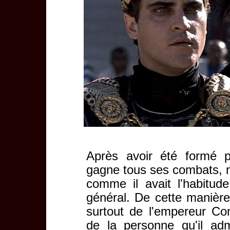
Après avoir été formé p
gagne tous ses combats, 
comme il avait l'habitude 
général. De cette manière,
surtout de l'empereur Com
de la personne qu'il ad