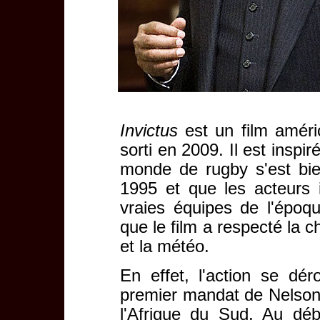
Invictus
est un film améric
sorti en 2009. Il est inspi
monde de rugby s'est bi
1995 et que les acteurs 
vraies équipes de l'épo
que le film a respecté la 
et la météo.
En effet, l'action se dé
premier mandat de Nelson
l'Afrique du Sud. Au déb