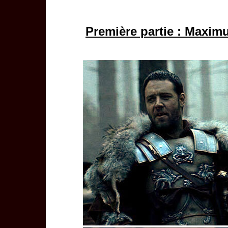
Première partie : Maxim