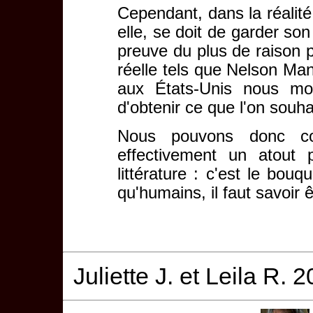
Cependant, dans la réalité
elle, se doit de garder so
preuve du plus de raison 
réelle tels que Nelson Ma
aux États-Unis nous mon
d'obtenir ce que l'on souha
Nous pouvons donc co
effectivement un atout 
littérature : c'est le bouq
qu'humains, il faut savoir 
Juliette J. et Leila R. 