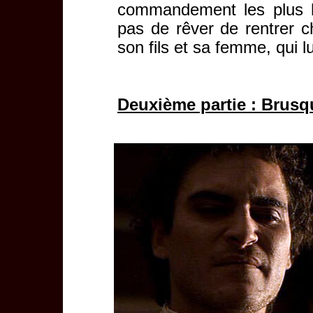
commandement les plus h
pas de rêver de rentrer c
son fils et sa femme, qui l
Deuxième partie : Brus