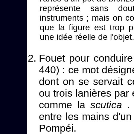
représente sans do
instruments ; mais on c
que la figure est trop 
une idée réelle de l'objet
Fouet pour conduire
440) : ce mot désign
dont on se servait 
ou trois lanières par
comme la
scutica
. 
entre les mains d'un
Pompéi.