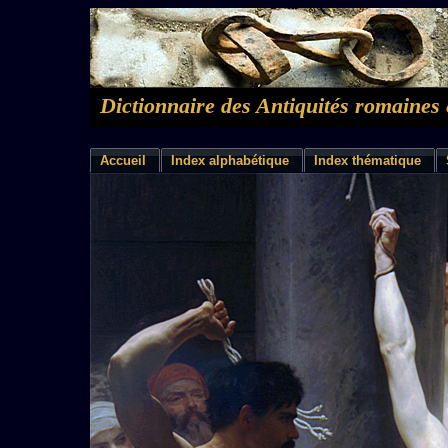
Dictionnaire des Antiquités romaines 
Accueil
Index alphabétique
Index thématique