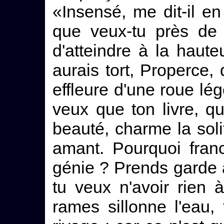
«Insensé, me dit-il en
que veux-tu près de 
d'atteindre à la hau
aurais tort, Properce,
effleure d'une roue lég
veux que ton livre, qu
beauté, charme la soli
amant. Pourquoi fran
génie ? Prends garde à
tu veux n'avoir rien 
rames sillonne l'eau, 