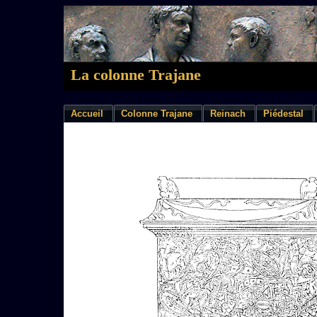
La colonne Trajane
Accueil
Colonne Trajane
Reinach
Piédestal