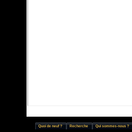
Quoi de neuf ?
Recherche
Qui sommes-nous ?