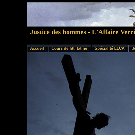
Justice des hommes - L'Affaire Verr
Accueil
Cours de litt. latine
Spécialité LLCA
J