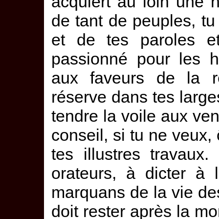
acquiert au loin une 
de tant de peuples, tu
et de tes paroles et
passionné pour les h
aux faveurs de la 
réserve dans tes large
tendre la voile aux ven
conseil, si tu ne veux, 
tes illustres travaux
orateurs, à dicter à l
marquans de la vie de
doit rester après la mo