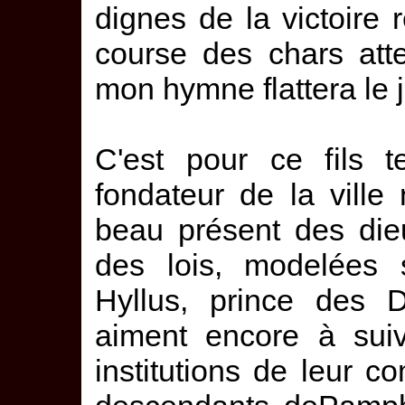
dignes de la victoire
course des chars atte
mon hymne flattera le 
C'est pour ce fils t
fondateur de la ville 
beau présent des dieu
des lois, modelées 
Hyllus, prince des D
aiment encore à suiv
institutions de leur