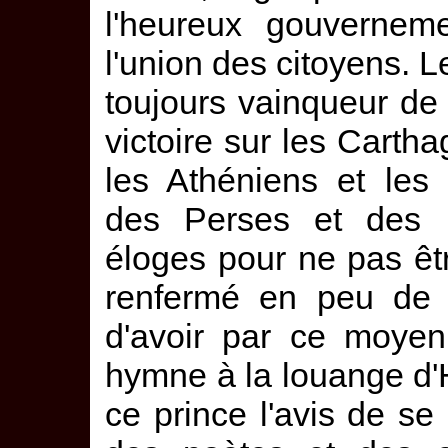
l'heureux gouverneme
l'union des citoyens. L
toujours vainqueur de 
victoire sur les Carthag
les Athéniens et les 
des Perses et des 
éloges pour ne pas être
renfermé en peu de 
d'avoir par ce moyen
hymne à la louange d'
ce prince l'avis de s