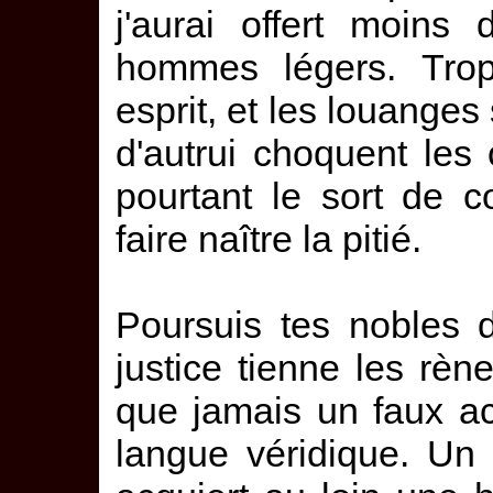
j'aurai offert moins
hommes légers. Trop
esprit, et les louanges
d'autrui choquent les 
pourtant le sort de c
faire naître la pitié.
Poursuis tes nobles 
justice tienne les rè
que jamais un faux aci
langue véridique. Un