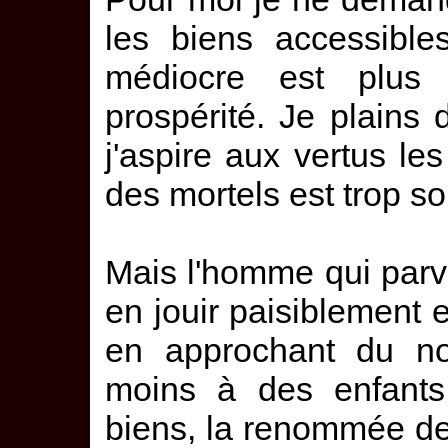
les biens accessible
médiocre est plus 
prospérité. Je plains 
j'aspire aux vertus l
des mortels est trop s
Mais l'homme qui parv
en jouir paisiblement e
en approchant du no
moins à des enfants
biens, la renommée de 