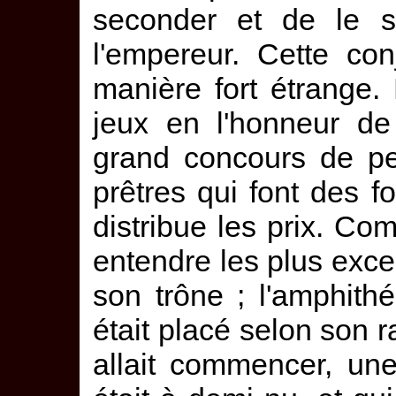
seconder et de le sou
l'empereur. Cette con
manière fort étrange
jeux en l'honneur de
grand concours de pe
prêtres qui font des f
distribue les prix. C
entendre les plus excel
son trône ; l'amphithé
était placé selon son 
allait commencer, un