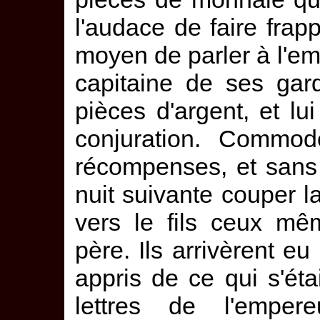
l'audace de faire frapp
moyen de parler à l'em
capitaine de ses gard
pièces d'argent, et lui
conjuration. Commo
récompenses, et sans
nuit suivante couper l
vers le fils ceux mê
père. Ils arrivèrent eu 
appris de ce qui s'éta
lettres de l'empere