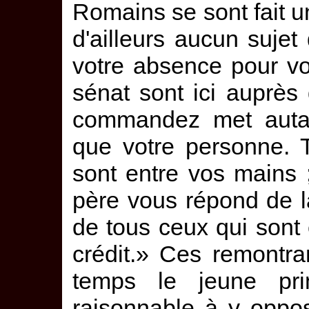
Romains se sont fait 
d'ailleurs aucun sujet
votre absence pour vo
sénat sont ici auprès
commandez met autant
que votre personne. T
sont entre vos mains 
père vous répond de la
de tous ceux qui sont 
crédit.» Ces remontra
temps le jeune pri
raisonnable à y oppose