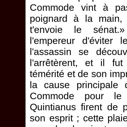
Commode vint à pass
poignard à la main, 
t'envoie le sénat.
l'empereur d'éviter 
l'assassin se découv
l'arrêtèrent, et il 
témérité et de son impr
la cause principale 
Commode pour le 
Quintianus firent de
son esprit ; cette plai