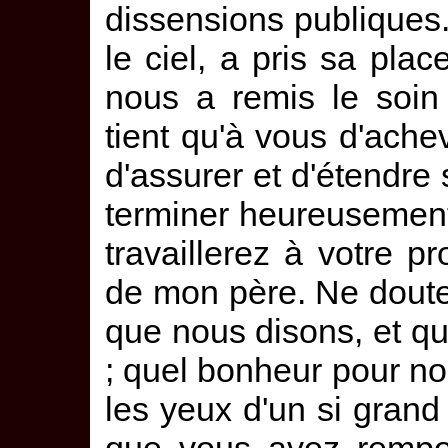
dissensions publiques
le ciel, a pris sa pla
nous a remis le soin 
tient qu'à vous d'ache
d'assurer et d'étendr
terminer heureusement 
travaillerez à votre pr
de mon père. Ne doutez
que nous disons, et qu'
; quel bonheur pour no
les yeux d'un si grand 