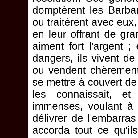
domptèrent les Barba
ou traitèrent avec eux
en leur offrant de g
aiment fort l'argent 
dangers, ils vivent d
ou vendent chèrement
se mettre à couvert d
les connaissait, et
immenses, voulant à 
délivrer de l'embarras
accorda tout ce qu'il