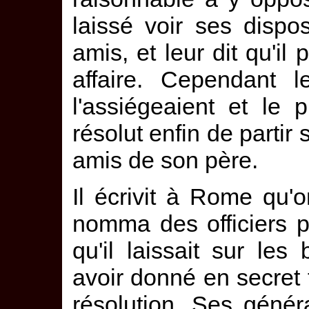
laissé voir ses dispo
amis, et leur dit qu'il 
affaire. Cependant l
l'assiégeaient et le p
résolut enfin de partir
amis de son père.
Il écrivit à Rome qu'o
nomma des officiers 
qu'il laissait sur le
avoir donné en secret 
résolution. Ses géné