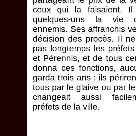
ceux qui la faisaient. Il
quelques-uns la vie 
ennemis. Ses affranchis ve
décision des procès. Il n
pas longtemps les préfets
et Pérennis, et de tous ceu
donna ces fonctions, auc
garda trois ans : ils périre
tous par le glaive ou par le
changeait aussi facile
préfets de la ville.