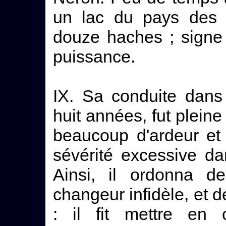
un lac du pays des C
douze haches ; signe
puissance.
IX. Sa conduite dans
huit années, fut pleine 
beaucoup d'ardeur et
sévérité excessive da
Ainsi, il ordonna 
changeur infidèle, et d
: il fit mettre en 