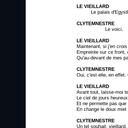
LE VIEILLARD
Le palais d'Egysth
CLYTEMNESTRE
Le voici.
LE VIEILLARD
Maintenant, si j'en croi
Empreinte sur ce front, 
Qu'au-devant de mes pas
CLYTEMNESTRE
Oui, c'est elle, en effet.
LE VIEILLARD
Avant tout, laisse-moi te
Le ciel de jours heureux
Et ne permette pas que
En change le doux miel 
CLYTEMNESTRE
Un tel souhait, vieillard,