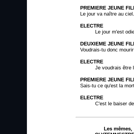
PREMIERE JEUNE FIL
Le jour va naître au ciel
ELECTRE
Le jour m'est odie
DEUXIEME JEUNE FIL
Voudrais-tu donc mourir
ELECTRE
Je voudrais être li
PREMIERE JEUNE FIL
Sais-tu ce qu'est la mor
ELECTRE
C'est le baiser des
Les mêmes