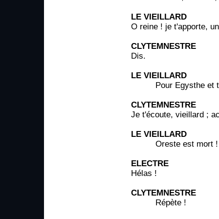
LE VIEILLARD
O reine ! je t'apporte, u
CLYTEMNESTRE
Dis.
LE VIEILLARD
Pour Egysthe et toi s
CLYTEMNESTRE
Je t'écoute, vieillard ; 
LE VIEILLARD
Oreste est mort !
ELECTRE
Hélas !
CLYTEMNESTRE
Répète !