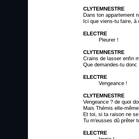
CLYTEMNESTRE
Dans ton appartement n
Ici que viens-tu faire, à
ELECTRE
Pleurer !
CLYTEMNESTRE
Crains de lasser enfin m
Que demandes-tu donc 
ELECTRE
Vengeance !
CLYTEMNESTRE
Vengeance ? de quoi do
Mais Thémis elle-même 
Et toi, si ta raison ne s
Tu m'eusses dû prêter t
ELECTRE