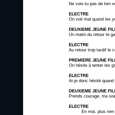
Ne vois-tu pas de loin v
ELECTRE
On voit mal quand les y
DEUXIEME JEUNE FIL
Un matin du retour te ga
ELECTRE
Au retour trop tardif le c
PREMIERE JEUNE FIL
On hésite à tenter les g
ELECTRE
Ai-je donc hésité quand 
DEUXIEME JEUNE FIL
Prends courage, ma soe
ELECTRE
En moi, plus rien ne