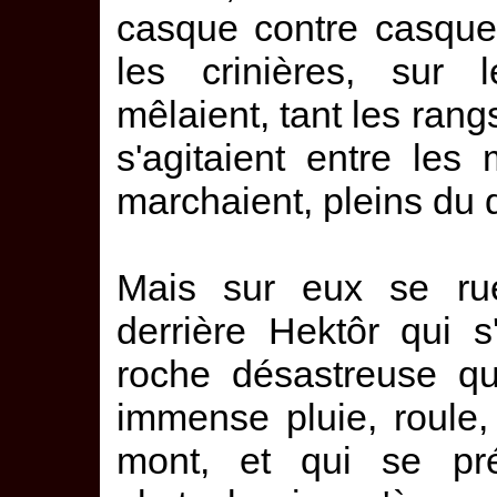
casque contre casqu
les crinières, sur 
mêlaient, tant les rangs
s'agitaient entre les
marchaient, pleins du 
Mais sur eux se rue
derrière Hektôr qui 
roche désastreuse qu
immense pluie, roule,
mont, et qui se pré