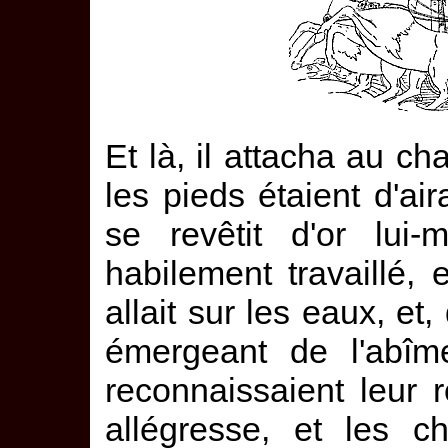
Et là, il attacha au c
les pieds étaient d'aira
se revêtit d'or lui-
habilement travaillé, 
allait sur les eaux, et,
émergeant de l'abîme
reconnaissaient leur r
allégresse, et les c