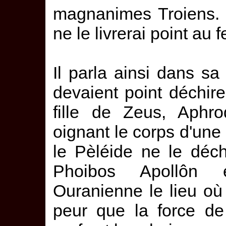
magnanimes Troiens. 
ne le livrerai point au 
Il parla ainsi dans sa
devaient point déchirer
fille de Zeus, Aphro
oignant le corps d'une
le Pèléide ne le déchi
Phoibos Apollôn 
Ouranienne le lieu où
peur que la force de