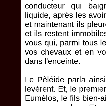
conducteur qui baign
liquide, après les avo
et maintenant ils pleur
et ils restent immobile
vous qui, parmi tous l
vos chevaux et en vo
dans l'enceinte.
Le Pèléide parla ainsi
levèrent. Et, le premie
Eumèlos, le fils bien-