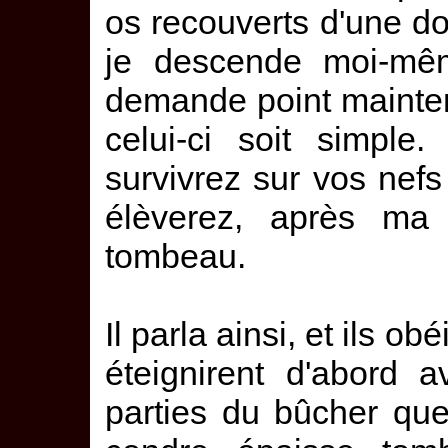
os recouverts d'une do
je descende moi-mê
demande point mainte
celui-ci soit simple
survivrez sur vos nefs
élèverez, après ma
tombeau.
Il parla ainsi, et ils ob
éteignirent d'abord 
parties du bûcher que 