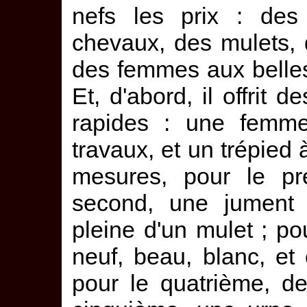
nefs les prix : des
chevaux, des mulets, 
des femmes aux belles c
Et, d'abord, il offrit d
rapides : une femme 
travaux, et un trépied
mesures, pour le pr
second, une jument 
pleine d'un mulet ; po
neuf, beau, blanc, et
pour le quatrième, de