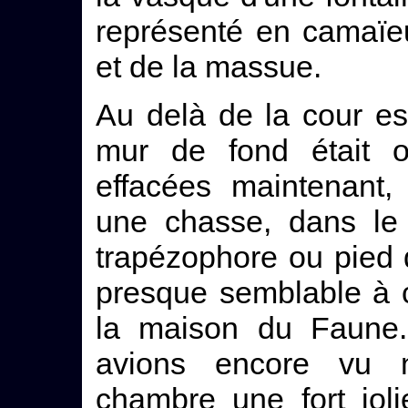
représenté en camaïe
et de la massue.
Au delà de la cour est
mur de fond était o
effacées maintenant,
une chasse, dans le 
trapézophore ou pied 
presque semblable à 
la maison du Faune.
avions encore vu 
chambre une fort jol