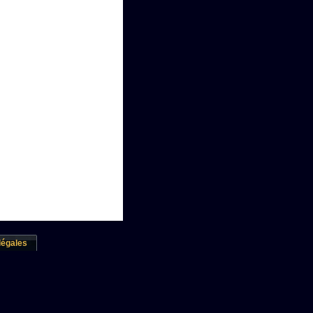
légales