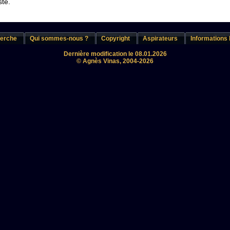
ste.
erche
Qui sommes-nous ?
Copyright
Aspirateurs
Informations 
Dernière modification le 08.01.2026
© Agnès Vinas, 2004-2026