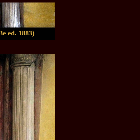
3e ed. 1883)