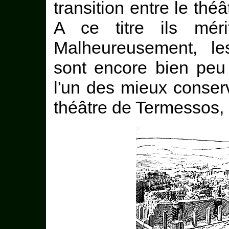
transition entre le théâ
A ce titre ils méri
Malheureusement, le
sont encore bien peu
l'un des mieux conserv
théâtre de Termessos, 