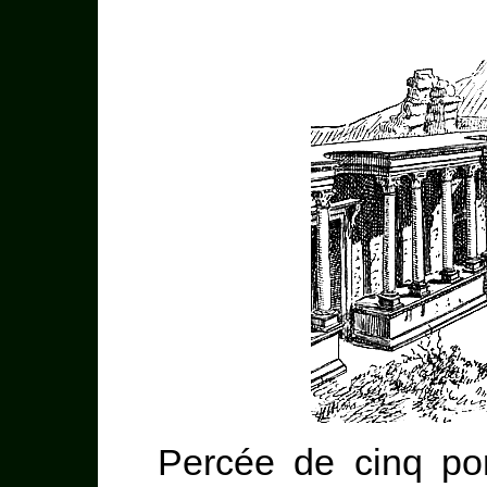
Percée de cinq port