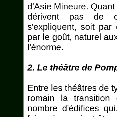
d'Asie Mineure. Quant 
dérivent pas de ce
s'expliquent, soit pa
par le goût, naturel a
l'énorme.
2. Le théâtre de Pom
Entre les théâtres de t
romain la transition
nombre d'édifices qui