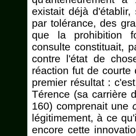
existait déjà d'établi
par tolérance, des gra
que la prohibition 
consulte constituait, 
contre l'état de chos
réaction fut de courte
premier résultat : c'e
Térence (sa carrière 
160) comprenait une
légitimement, à ce qu'
encore cette innovati