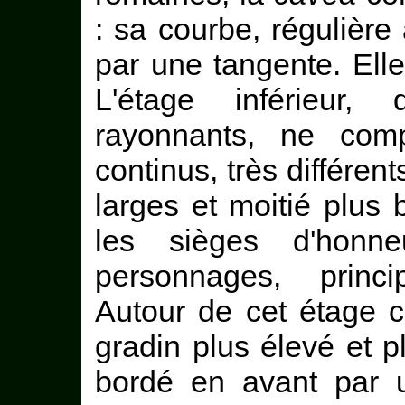
: sa courbe, régulière 
par une tangente. Elle
L'étage inférieur,
rayonnants, ne com
continus, très différen
larges et moitié plus 
les sièges d'honne
personnages, princ
Autour de cet étage c
gradin plus élevé et p
bordé en avant par u