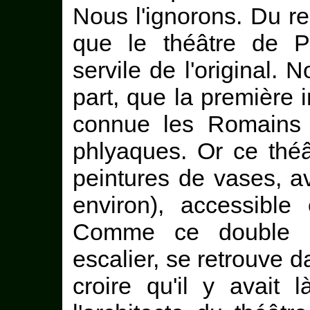
Nous l'ignorons. Du re
que le théâtre de P
servile de l'original. 
part, que la première i
connue les Romains é
phlyaques. Or ce thé
peintures de vases, a
environ), accessible
Comme ce double c
escalier, se retrouve da
croire qu'il y avait 