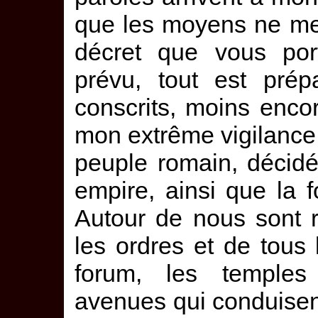
que les moyens ne me
décret que vous port
prévu, tout est prép
conscrits, moins encor
mon extrême vigilance,
peuple romain, décid
empire, ainsi que la f
Autour de nous sont 
les ordres et de tous 
forum, les temples 
avenues qui conduisent