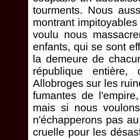
tourments. Nous auss
montrant impitoyable
voulu nous massacre
enfants, qui se sont eff
la demeure de chacun
république entière, 
Allobroges sur les rui
fumantes de l'empire
mais si nous voulons
n'échapperons pas au 
cruelle pour les désas