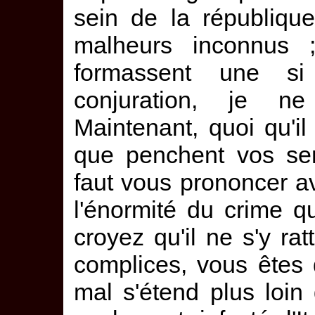
sein de la république
malheurs inconnus 
formassent une si
conjuration, je ne
Maintenant, quoi qu'il
que penchent vos sen
faut vous prononcer av
l'énormité du crime 
croyez qu'il ne s'y ra
complices, vous êtes
mal s'étend plus loin