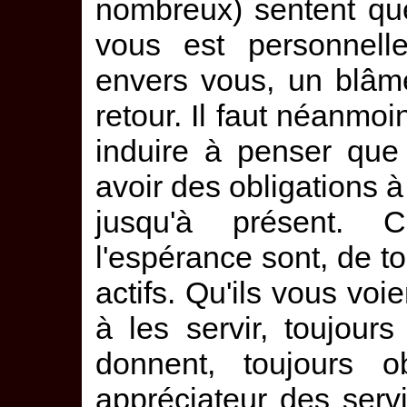
nombreux) sentent qu
vous est personnelle
envers vous, un blâm
retour. Il faut néanmoin
induire à penser que
avoir des obligations 
jusqu'à présent.
l'espérance sont, de to
actifs. Qu'ils vous voi
à les servir, toujours
donnent, toujours o
appréciateur des ser