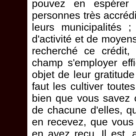
pouvez en espérer 
personnes très accréd
leurs municipalités ;
d'activité et de moyen
recherché ce crédit,
champ s'employer eff
objet de leur gratitude
faut les cultiver toute
bien que vous savez 
de chacune d'elles, 
en recevez, que vous
en avez reçu. Il est, 