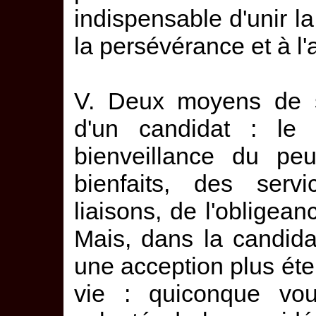
indispensable d'unir la
la persévérance et à l'a
V. Deux moyens de s
d'un candidat : le
bienveillance du peu
bienfaits, des serv
liaisons, de l'obligeanc
Mais, dans la candida
une acception plus éte
vie : quiconque vo