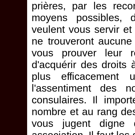
prières, par les rec
moyens possibles, 
veulent vous servir et 
ne trouveront aucune
vous prouver leur r
d'acquérir des droits
plus efficacemen
l'assentiment des 
consulaires. Il impo
nombre et au rang des
vous jugent digne