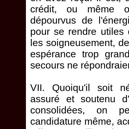
crédit, ou même od
dépourvus de l'énerg
pour se rendre utiles 
les soigneusement, de
espérance trop grand
secours ne répondraie
VII. Quoiqu'il soit 
assuré et soutenu d'
consolidées, on p
candidature même, ac