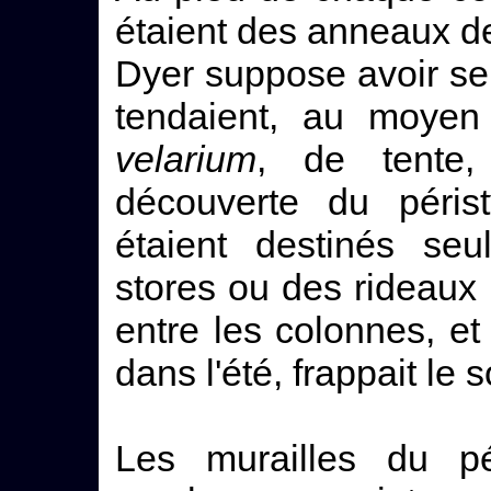
étaient des anneaux de
Dyer suppose avoir ser
tendaient, au moyen
velarium
, de tente,
découverte du périst
étaient destinés se
stores ou des rideaux 
entre les colonnes, et
dans l'été, frappait le so
Les murailles du pé