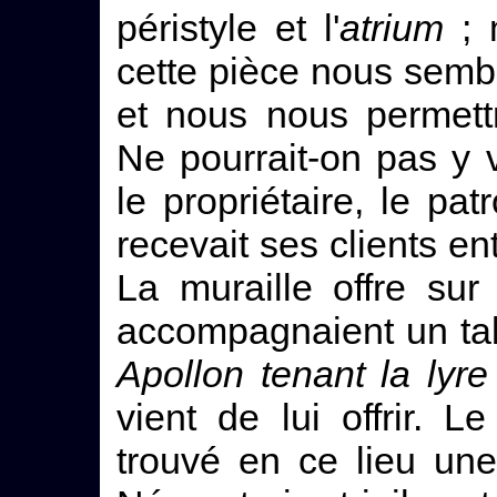
péristyle et l'
atrium
; 
cette pièce nous sembl
et nous nous permett
Ne pourrait-on pas y 
le propriétaire, le patr
recevait ses clients ent
La muraille offre su
accompagnaient un ta
Apollon tenant la lyre
vient de lui offrir.
trouvé en ce lieu une