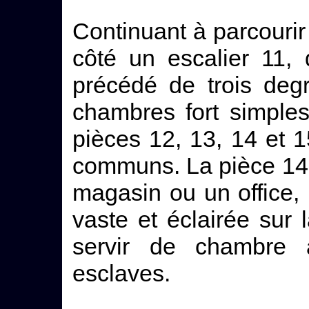
Continuant à parcourir
côté un escalier 11, 
précédé de trois deg
chambres fort simple
pièces 12, 13, 14 et 
communs. La pièce 14, 
magasin ou un office, 
vaste et éclairée sur 
servir de chambre 
esclaves.