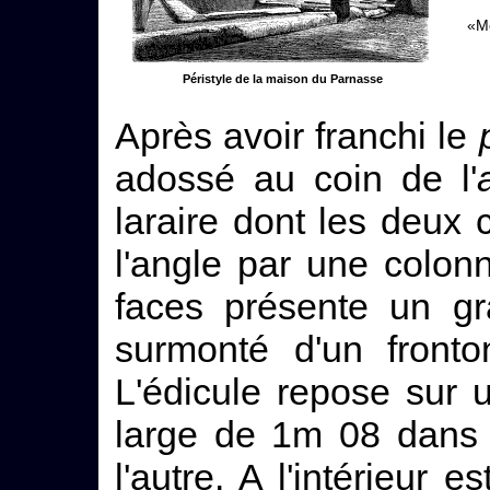
«Mo
Péristyle de la maison du Parnasse
Après avoir franchi le
adossé au coin de l'
laraire dont les deux 
l'angle par une colo
faces présente un gr
surmonté d'un fronto
L'édicule repose sur 
large de 1m 08 dans
l'autre. A l'intérieur 