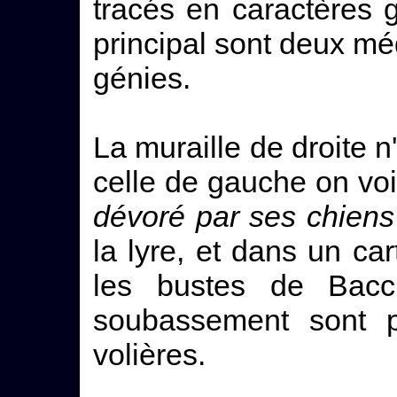
tracés en caractères 
principal sont deux mé
génies.
La muraille de droite n
celle de gauche on voi
dévoré par ses chiens
la lyre, et dans un car
les bustes de Bacc
soubassement sont p
volières.